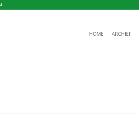
nl
HOME
ARCHIEF