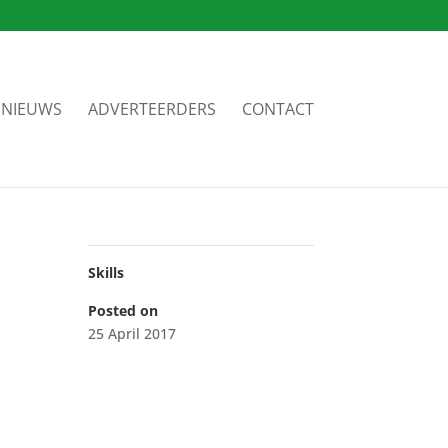
NIEUWS
ADVERTEERDERS
CONTACT
Skills
Posted on
25 April 2017