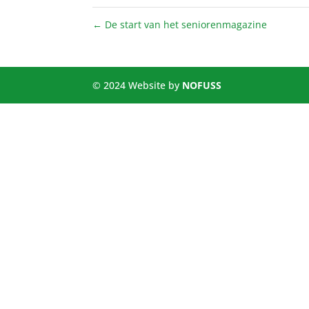
←
De start van het seniorenmagazine
© 2024 Website by
NOFUSS