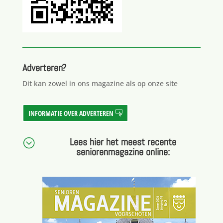
Adverteren?
Dit kan zowel in ons magazine als op onze site
INFORMATIE OVER ADVERTEREN
Lees hier het meest recente
;
seniorenmagazine online: