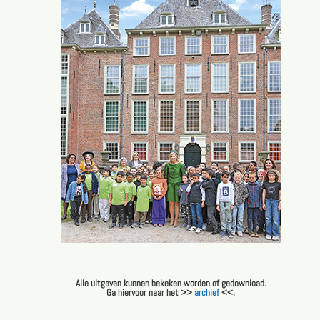
Alle uitgaven kunnen bekeken worden of gedownload.
Ga hiervoor naar het >>
archief
<<.