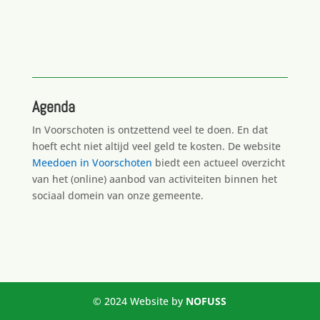
Agenda
In Voorschoten is ontzettend veel te doen. En dat
hoeft echt niet altijd veel geld te kosten. De website
Meedoen in Voorschoten
biedt een actueel overzicht
van het (online) aanbod van activiteiten binnen het
sociaal domein van onze gemeente.
© 2024 Website by
NOFUSS