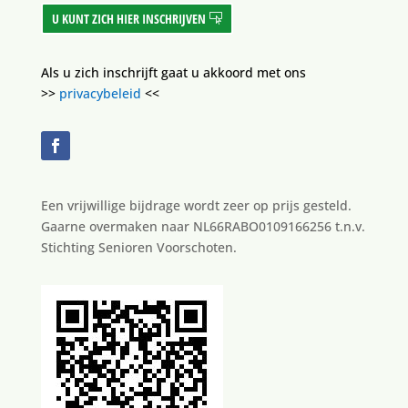
U KUNT ZICH HIER INSCHRIJVEN
Als u zich inschrijft gaat u akkoord met ons
>>
privacybeleid
<<
Een vrijwillige bijdrage wordt zeer op prijs gesteld.
Gaarne overmaken naar NL66RABO0109166256 t.n.v.
Stichting Senioren Voorschoten.