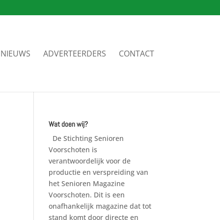
NIEUWS
ADVERTEERDERS
CONTACT
Wat doen wij?
De Stichting Senioren
Voorschoten is
verantwoordelijk voor de
productie en verspreiding van
het Senioren Magazine
Voorschoten. Dit is een
onafhankelijk magazine dat tot
stand komt door directe en