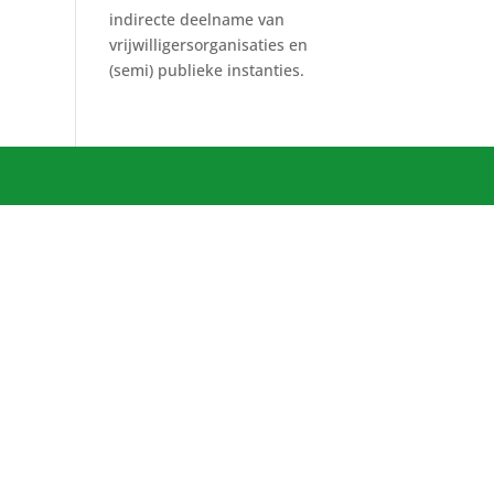
indirecte deelname van
vrijwilligersorganisaties en
(semi) publieke instanties.